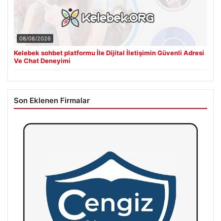
08/08/2026
Kelebek sohbet platformu İle Dijital İletişimin Güvenli Adresi
Ve Chat Deneyimi
Son Eklenen Firmalar