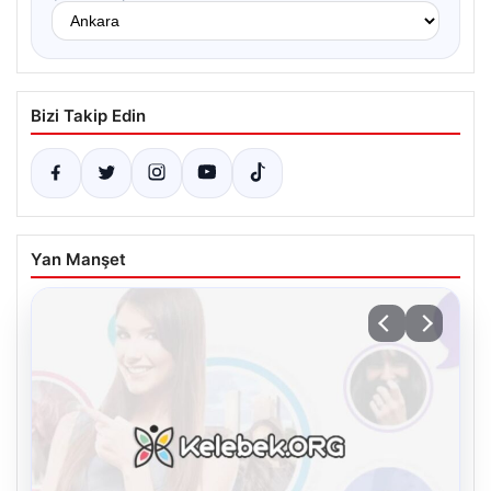
Bizi Takip Edin
Yan Manşet