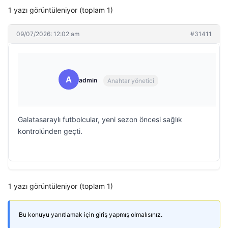
1 yazı görüntüleniyor (toplam 1)
09/07/2026: 12:02 am
#31411
A
admin
Anahtar yönetici
Galatasaraylı futbolcular, yeni sezon öncesi sağlık
kontrolünden geçti.
1 yazı görüntüleniyor (toplam 1)
Bu konuyu yanıtlamak için giriş yapmış olmalısınız.