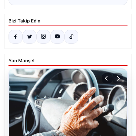
Bizi Takip Edin
Yan Manşet