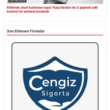
06/08/2026
Klibinde silah kullanan rapçi Yuşa Keskin ile 3 şüpheli adli
kontrol ile serbest bırakıldı
Son Eklenen Firmalar