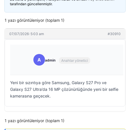
tarafından güncellenmiştir.
1 yazı görüntüleniyor (toplam 1)
07/07/2026: 5:03 am
#30910
A
admin
Anahtar yönetici
Yeni bir sızıntıya göre Samsung, Galaxy S27 Pro ve
Galaxy S27 Ultra’da 16 MP çözünürlüğünde yeni bir selfie
kamerasına geçecek.
1 yazı görüntüleniyor (toplam 1)