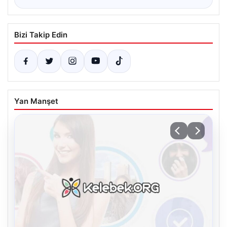
Bizi Takip Edin
Yan Manşet