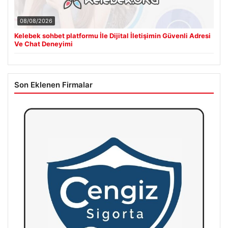
08/08/2026
Kelebek sohbet platformu İle Dijital İletişimin Güvenli Adresi
Ve Chat Deneyimi
Son Eklenen Firmalar