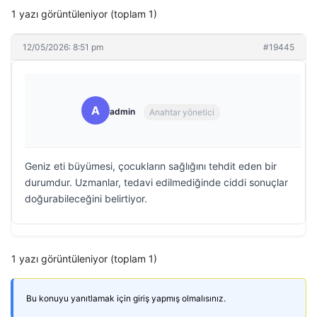
1 yazı görüntüleniyor (toplam 1)
12/05/2026: 8:51 pm
#19445
A
admin
Anahtar yönetici
Geniz eti büyümesi, çocukların sağlığını tehdit eden bir
durumdur. Uzmanlar, tedavi edilmediğinde ciddi sonuçlar
doğurabileceğini belirtiyor.
1 yazı görüntüleniyor (toplam 1)
Bu konuyu yanıtlamak için giriş yapmış olmalısınız.