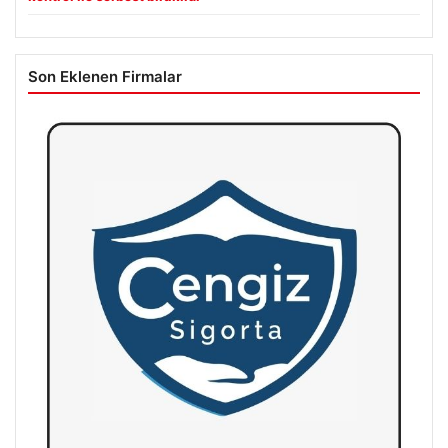
Son Eklenen Firmalar