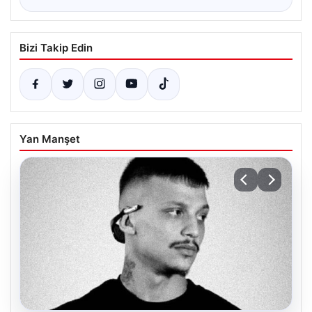
Bizi Takip Edin
Yan Manşet