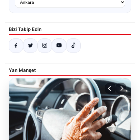
Bizi Takip Edin
Yan Manşet