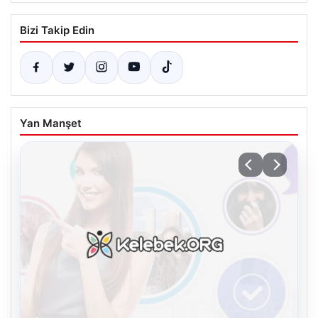
Bizi Takip Edin
Yan Manşet