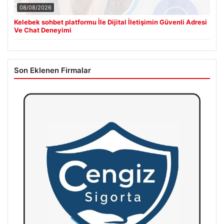
08/08/2026
Kelebek sohbet platformu İle Dijital İletişimin Güvenli Adresi
Ve Chat Deneyimi
Son Eklenen Firmalar