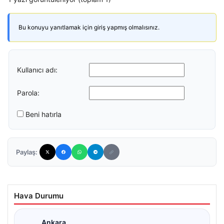
Bu konuyu yanıtlamak için giriş yapmış olmalısınız.
Kullanıcı adı:
Parola:
Beni hatırla
Paylaş:
Hava Durumu
Ankara