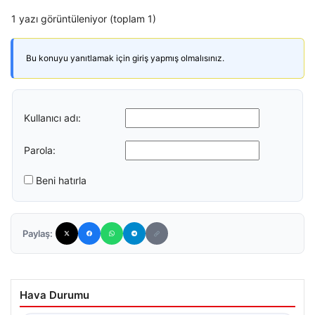
1 yazı görüntüleniyor (toplam 1)
Bu konuyu yanıtlamak için giriş yapmış olmalısınız.
Kullanıcı adı:
Parola:
Beni hatırla
Paylaş:
Hava Durumu