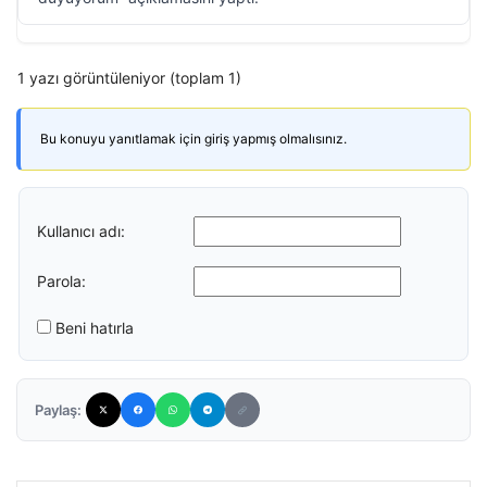
1 yazı görüntüleniyor (toplam 1)
Bu konuyu yanıtlamak için giriş yapmış olmalısınız.
Kullanıcı adı:
Parola:
Beni hatırla
Paylaş: