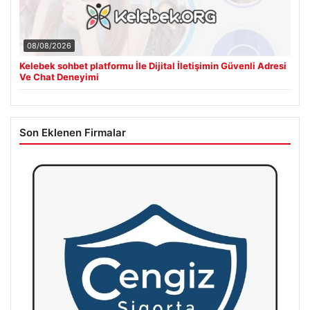
08/08/2026
Kelebek sohbet platformu İle Dijital İletişimin Güvenli Adresi
Ve Chat Deneyimi
Son Eklenen Firmalar