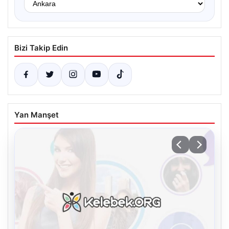
Bizi Takip Edin
Yan Manşet