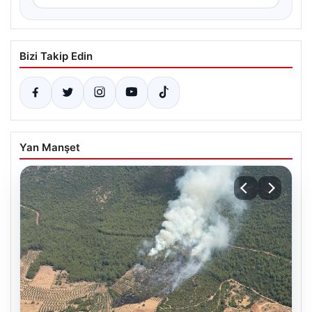
Bizi Takip Edin
Yan Manşet