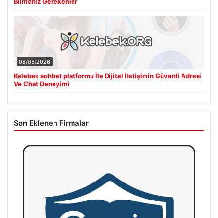
Bilmeniz Gerekenler
08/08/2026
Kelebek sohbet platformu İle Dijital İletişimin Güvenli Adresi
Ve Chat Deneyimi
Son Eklenen Firmalar