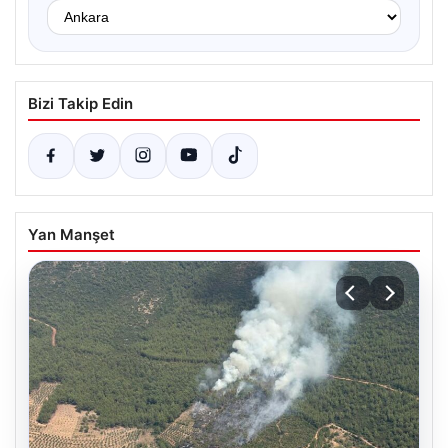
Bizi Takip Edin
Yan Manşet