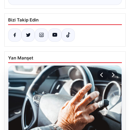
Bizi Takip Edin
Yan Manşet