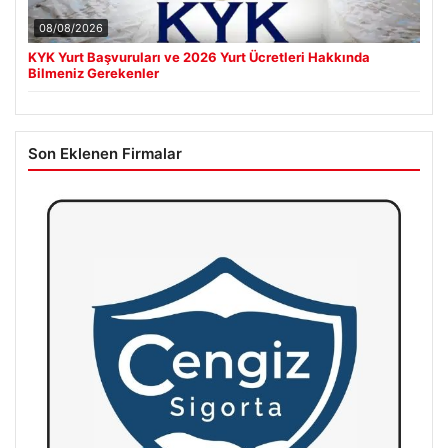
08/08/2026
KYK Yurt Başvuruları ve 2026 Yurt Ücretleri Hakkında
Bilmeniz Gerekenler
Son Eklenen Firmalar