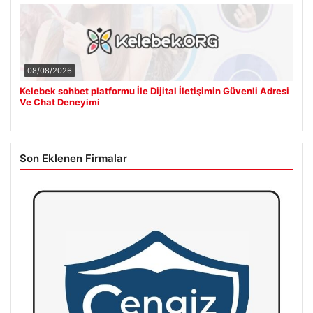
08/08/2026
Kelebek sohbet platformu İle Dijital İletişimin Güvenli Adresi
Ve Chat Deneyimi
Son Eklenen Firmalar