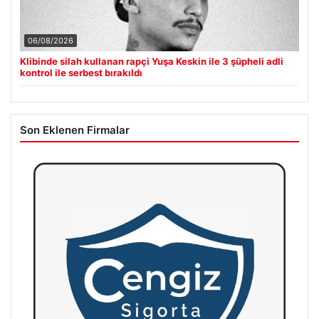
06/08/2026
Klibinde silah kullanan rapçi Yuşa Keskin ile 3 şüpheli adli
kontrol ile serbest bırakıldı
Son Eklenen Firmalar