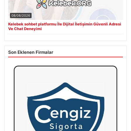
08/08/2026
Kelebek sohbet platformu İle Dijital İletişimin Güvenli Adresi
Ve Chat Deneyimi
Son Eklenen Firmalar