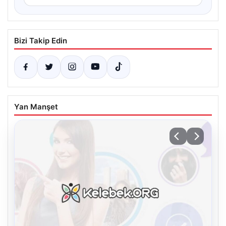
Bizi Takip Edin
Yan Manşet