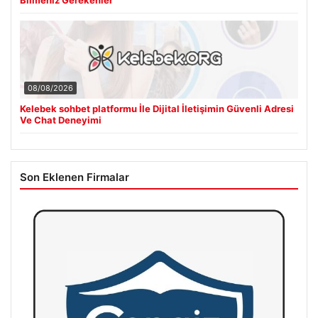
08/08/2026
Kelebek sohbet platformu İle Dijital İletişimin Güvenli Adresi
Ve Chat Deneyimi
Son Eklenen Firmalar