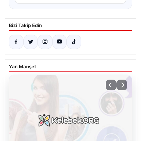
Bizi Takip Edin
Yan Manşet