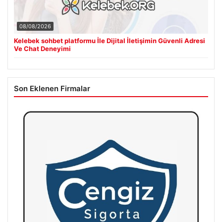
08/08/2026
Kelebek sohbet platformu İle Dijital İletişimin Güvenli Adresi
Ve Chat Deneyimi
Son Eklenen Firmalar