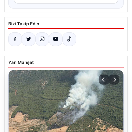
Bizi Takip Edin
Yan Manşet