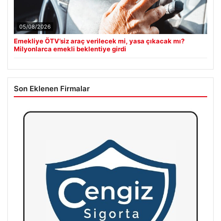
05/08/2026
Emekliye ÖTV’siz araç verilecek mi, yasa çıkacak mı?
Milyonlarca emekli beklentiye girdi
Son Eklenen Firmalar