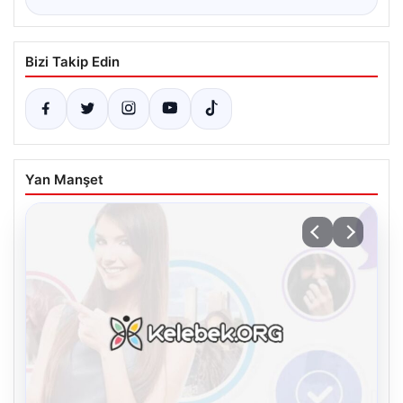
Bizi Takip Edin
Yan Manşet