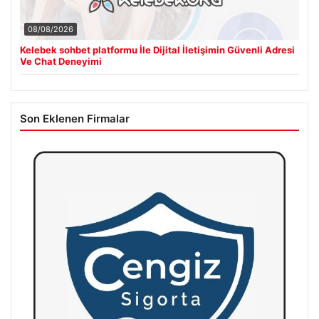
08/08/2026
Kelebek sohbet platformu İle Dijital İletişimin Güvenli Adresi
Ve Chat Deneyimi
Son Eklenen Firmalar