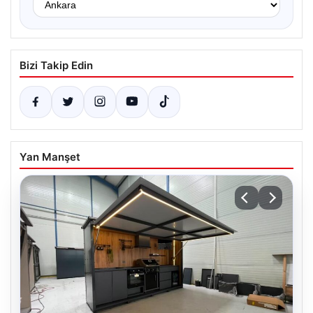
Bizi Takip Edin
Yan Manşet