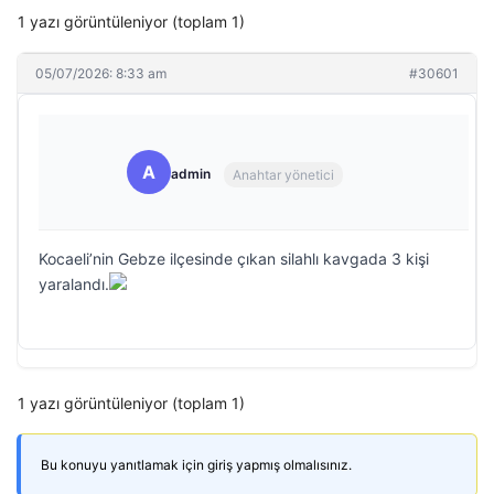
1 yazı görüntüleniyor (toplam 1)
05/07/2026: 8:33 am
#30601
A
admin
Anahtar yönetici
Kocaeli’nin Gebze ilçesinde çıkan silahlı kavgada 3 kişi
yaralandı.
1 yazı görüntüleniyor (toplam 1)
Bu konuyu yanıtlamak için giriş yapmış olmalısınız.