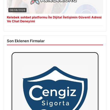
08/08/2026
Kelebek sohbet platformu İle Dijital İletişimin Güvenli Adresi
Ve Chat Deneyimi
Son Eklenen Firmalar