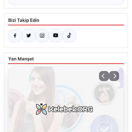
Bizi Takip Edin
Yan Manşet