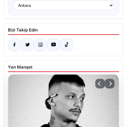
Bizi Takip Edin
Yan Manşet