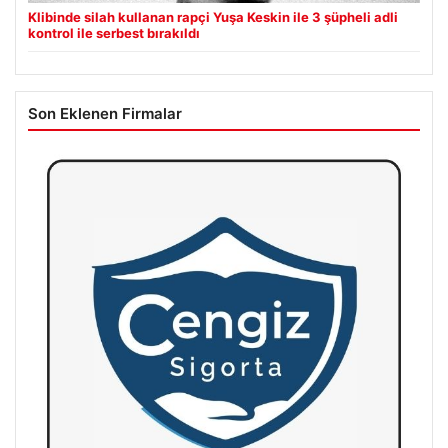
Klibinde silah kullanan rapçi Yuşa Keskin ile 3 şüpheli adli
kontrol ile serbest bırakıldı
Son Eklenen Firmalar