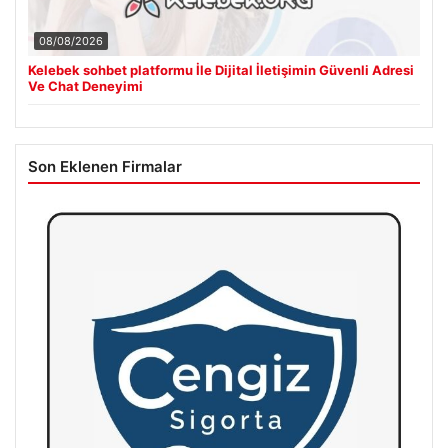
08/08/2026
Kelebek sohbet platformu İle Dijital İletişimin Güvenli Adresi
Ve Chat Deneyimi
Son Eklenen Firmalar