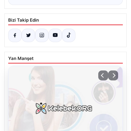
Bizi Takip Edin
Yan Manşet