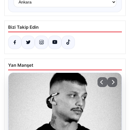
Bizi Takip Edin
Yan Manşet