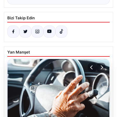
Bizi Takip Edin
Yan Manşet