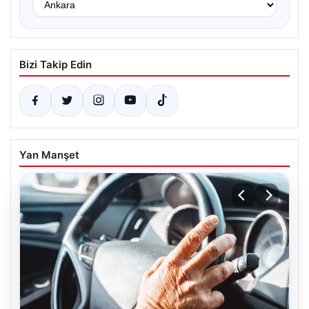
Bizi Takip Edin
Yan Manşet