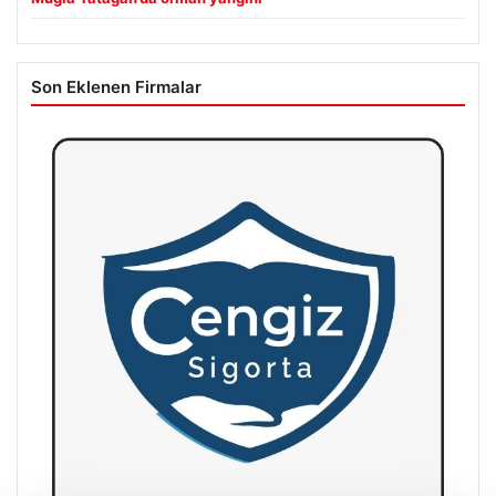
Son Eklenen Firmalar