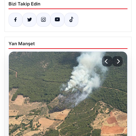
Bizi Takip Edin
Yan Manşet