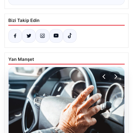
Bizi Takip Edin
Yan Manşet