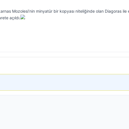
arnas Mozolesi’nin minyatür bir kopyası niteliğinde olan Diagoras ile 
rete açıldı.