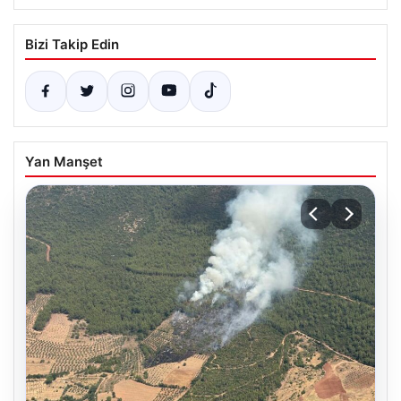
Bizi Takip Edin
Yan Manşet