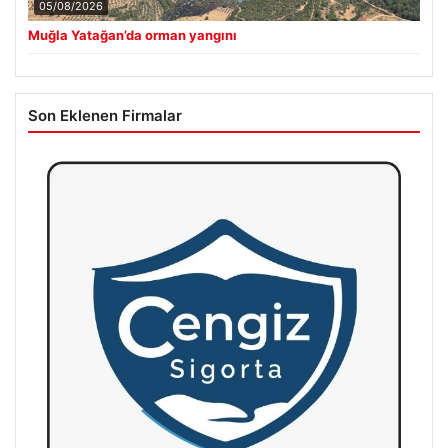
05/08/2026
Muğla Yatağan’da orman yangını
Son Eklenen Firmalar