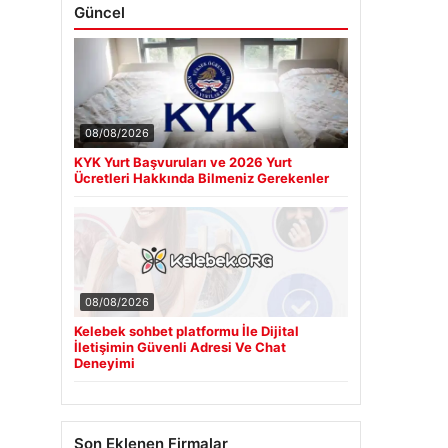
Güncel
08/08/2026
KYK Yurt Başvuruları ve 2026 Yurt
Ücretleri Hakkında Bilmeniz Gerekenler
08/08/2026
Kelebek sohbet platformu İle Dijital
İletişimin Güvenli Adresi Ve Chat
Deneyimi
Son Eklenen Firmalar