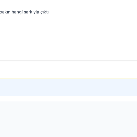
akın hangi şarkıyla çıktı