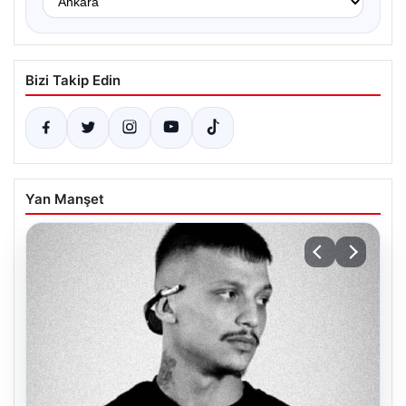
Bizi Takip Edin
Yan Manşet