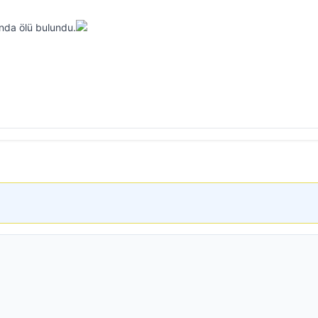
ında ölü bulundu.