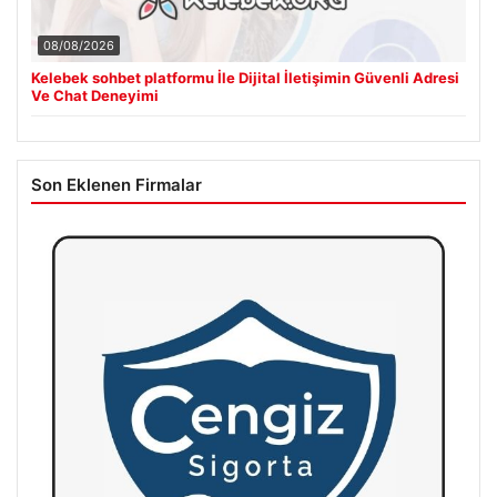
08/08/2026
Kelebek sohbet platformu İle Dijital İletişimin Güvenli Adresi
Ve Chat Deneyimi
Son Eklenen Firmalar