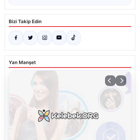
Bizi Takip Edin
Yan Manşet