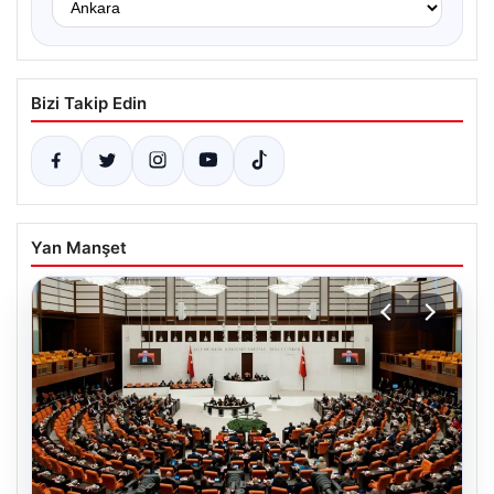
Bizi Takip Edin
Yan Manşet