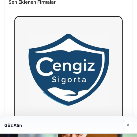
Son Eklenen Firmalar
×
Göz Atın
Cengiz Sigorta