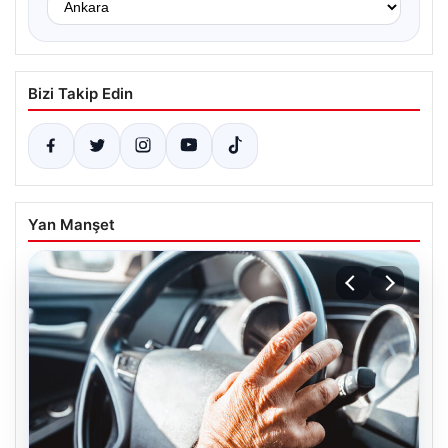
Bizi Takip Edin
Yan Manşet