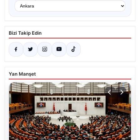
Bizi Takip Edin
Yan Manşet