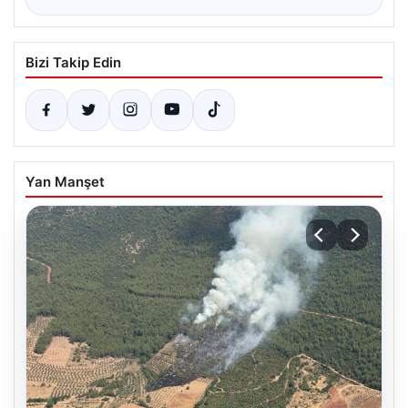
Bizi Takip Edin
Yan Manşet