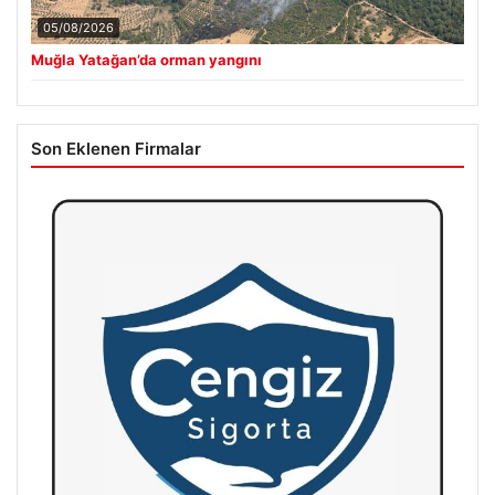
05/08/2026
Muğla Yatağan’da orman yangını
Son Eklenen Firmalar