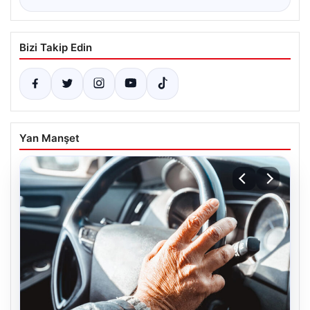
Bizi Takip Edin
Yan Manşet