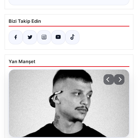
Bizi Takip Edin
Yan Manşet