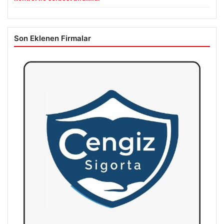
Son Eklenen Firmalar