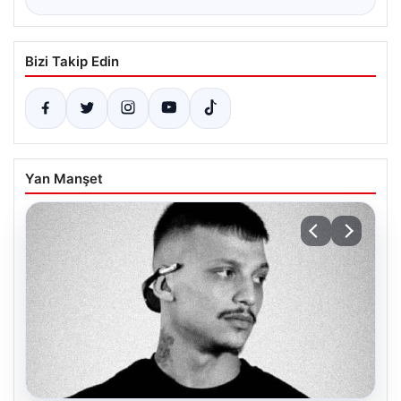
Bizi Takip Edin
Yan Manşet