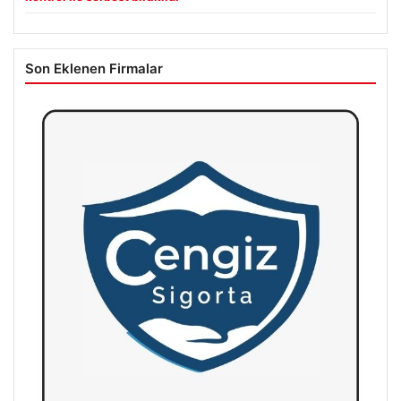
Son Eklenen Firmalar