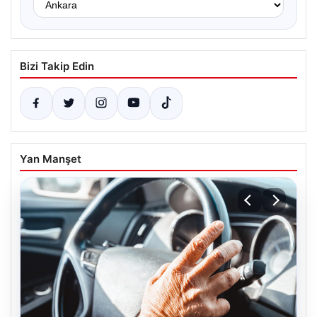
Bizi Takip Edin
Yan Manşet