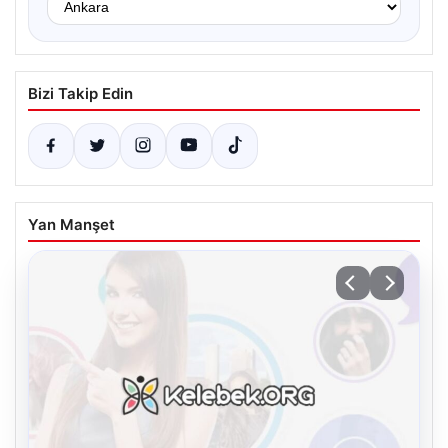
Bizi Takip Edin
Yan Manşet