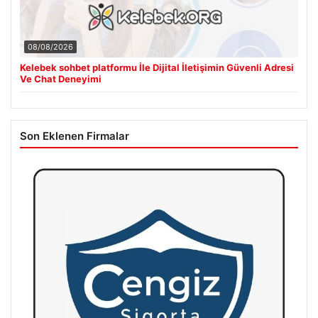
08/08/2026
Kelebek sohbet platformu İle Dijital İletişimin Güvenli Adresi
Ve Chat Deneyimi
Son Eklenen Firmalar